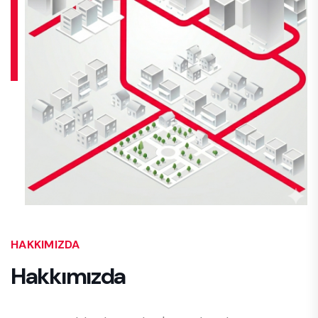
HAKKIMIZDA
Hakkımızda