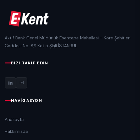
Aktif Bank Genel Müdürlük Esentepe Mahallesi - Kore Şehitleri
Caddesi No: 8/1 Kat:5 Şişli İSTANBUL
BIZI TAKIP EDIN
NAVIGASYON
Anasayfa
Hakkımızda