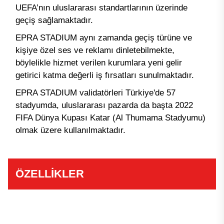
UEFA’nın uluslararası standartlarının üzerinde
geçiş sağlamaktadır.
EPRA STADIUM aynı zamanda geçiş türüne ve
kişiye özel ses ve reklamı dinletebilmekte,
böylelikle hizmet verilen kurumlara yeni gelir
getirici katma değerli iş fırsatları sunulmaktadır.
EPRA STADIUM validatörleri Türkiye'de 57
stadyumda, uluslararası pazarda da başta 2022
FIFA Dünya Kupası Katar (Al Thumama Stadyumu)
olmak üzere kullanılmaktadır.
ÖZELLİKLER